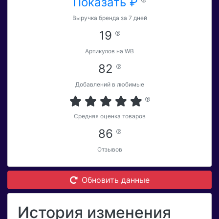
Показать ₽
Выручка бренда за 7 дней
19
Артикулов на WB
82
Добавлений в любимые
Средняя оценка товаров
86
Отзывов
Обновить данные
История изменения