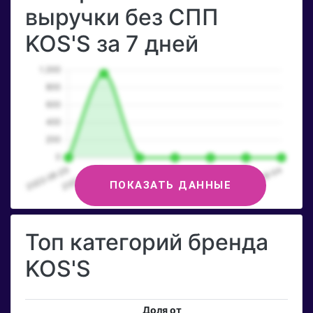
выручки без СПП
KOS'S за 7 дней
ПОКАЗАТЬ ДАННЫЕ
Топ категорий бренда
KOS'S
Доля от