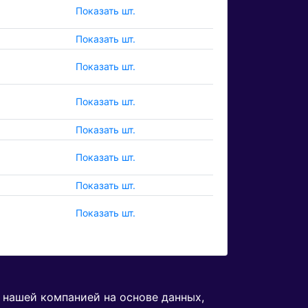
Показать шт.
Показать шт.
Показать шт.
Показать шт.
Показать шт.
Показать шт.
Показать шт.
Показать шт.
я нашей компанией на основе данных,