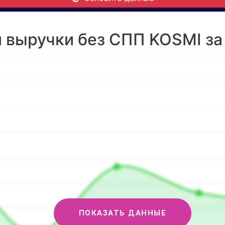
 выручки без СПП KOSMI за
ПОКАЗАТЬ ДАННЫЕ