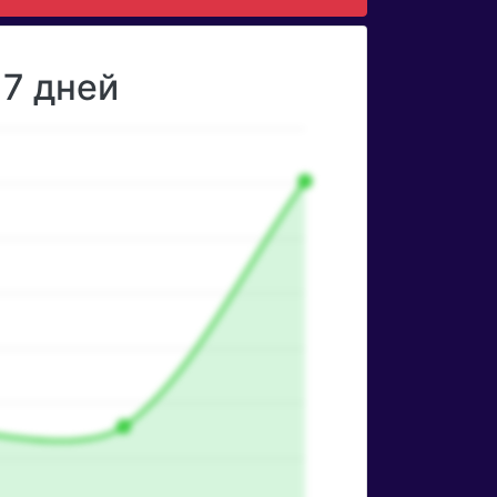
 7 дней