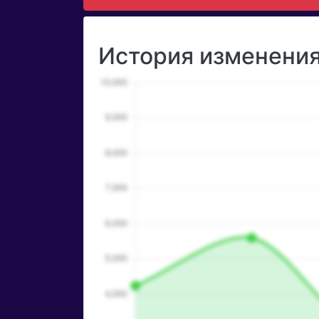
История изменения