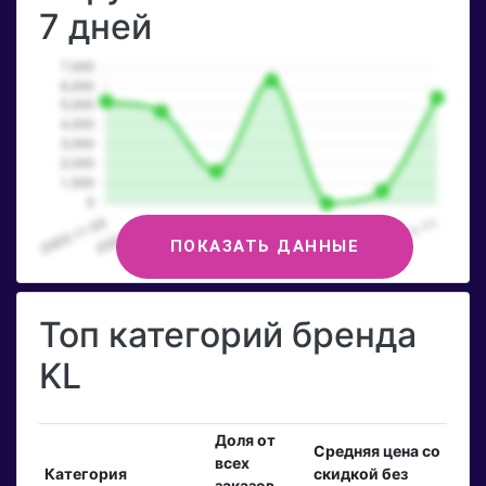
7 дней
ПОКАЗАТЬ ДАННЫЕ
Топ категорий бренда
KL
Доля от
Средняя цена со
всех
Категория
скидкой без
заказов