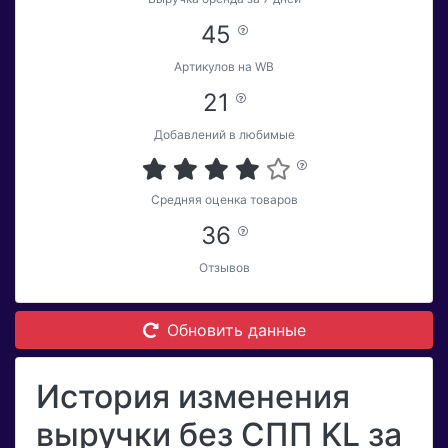
45
Артикулов на WB
21
Добавлений в любимые
Средняя оценка товаров
36
Отзывов
Обновить данные
История изменения
выручки без СПП KL за