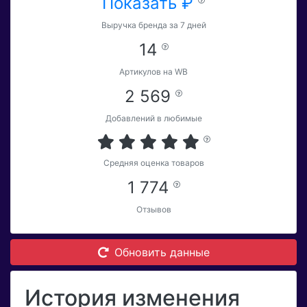
Показать ₽
Выручка бренда за 7 дней
14
Артикулов на WB
2 569
Добавлений в любимые
Средняя оценка товаров
1 774
Отзывов
Обновить данные
История изменения