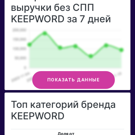
выручки без СПП
KEEPWORD за 7 дней
ПОКАЗАТЬ ДАННЫЕ
Топ категорий бренда
KEEPWORD
Доля от