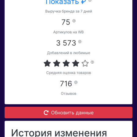
Показать ₽
Выручка бренда за 7 дней
75
Артикулов на WB
3 573
Добавлений в любимые
Средняя оценка товаров
716
Отзывов
Обновить данные
История изменения