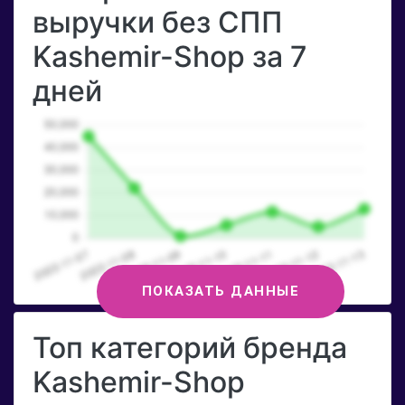
выручки без СПП
Kashemir-Shop за 7
дней
ПОКАЗАТЬ ДАННЫЕ
Топ категорий бренда
Kashemir-Shop