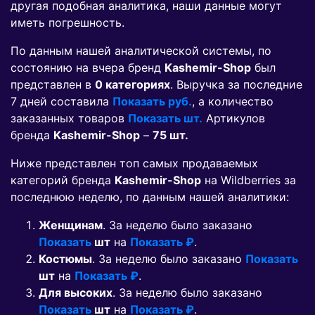
другая подобная аналитика, наши данные могут
иметь погрешность.
По данным нашей аналитической системы, по
состоянию на вчера бренд
Kashemir-Shop
был
представлен в
0 категориях
. Выручка за последние
7 дней составила
Показать руб.
, а количество
заказанных товаров
Показать шт.
Артикулов
бренда
Kashemir-Shop
–
75 шт.
Ниже представлен топ самых продаваемых
категорий бренда
Kashemir-Shop
на Wildberries за
последнюю неделю, по данным нашей аналитики:
Женщинам
. За неделю было заказано
Показать
шт
на
Показать ₽
.
Костюмы
. За неделю было заказано
Показать
шт
на
Показать ₽
.
Для высоких
. За неделю было заказано
Показать
шт
на
Показать ₽
.