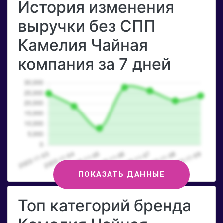
История изменения
выручки без СПП
Камелия Чайная
компания за 7 дней
ПОКАЗАТЬ ДАННЫЕ
Топ категорий бренда