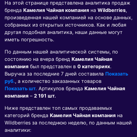
На этой странице представлена аналитика продаж
бренда
Камелия Чайная компания
на
Wildberries
,
произведенная нашей компанией на основе данных,
собранных из открытых источников. Как и любая
другая подобная аналитика, наши данные могут
иметь погрешность.
По данным нашей аналитической системы, по
состоянию на вчера бренд
Камелия Чайная
компания
был представлен в
0 категориях
.
Выручка за последние 7 дней составила
Показать
руб.
, а количество заказанных товаров
Показать шт.
Артикулов бренда
Камелия Чайная
компания
–
2 191 шт.
Ниже представлен топ самых продаваемых
категорий бренда
Камелия Чайная компания
на
Wildberries за последнюю неделю, по данным нашей
аналитики: