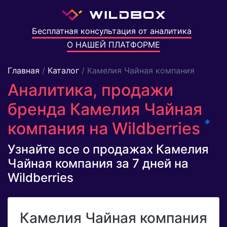
Бесплатная консультация от аналитика
О НАШЕЙ ПЛАТФОРМЕ
Главная
/
Каталог
/ Камелия Чайная компания
Аналитика, продажи
бренда Камелия Чайная
*
компания на Wildberries
Узнайте все о продажах Камелия
Чайная компания за 7 дней на
Wildberries
Камелия Чайная компания