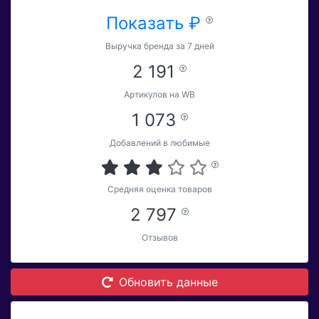
Показать ₽
Выручка бренда за 7 дней
2 191
Артикулов на WB
1 073
Добавлений в любимые
Средняя оценка товаров
2 797
Отзывов
Обновить данные