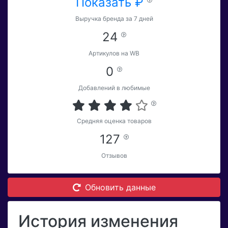
Показать ₽
Выручка бренда за 7 дней
24
Артикулов на WB
0
Добавлений в любимые
Средняя оценка товаров
127
Отзывов
Обновить данные
История изменения