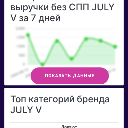
выручки без СПП JULY
V за 7 дней
ПОКАЗАТЬ ДАННЫЕ
Топ категорий бренда
JULY V
Доля от