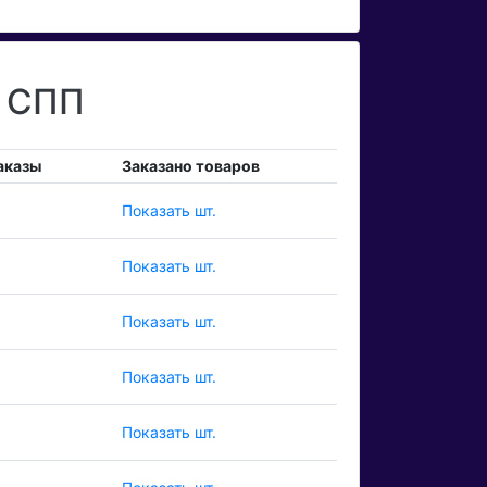
а СПП
аказы
Заказано товаров
Показать шт.
Показать шт.
Показать шт.
Показать шт.
Показать шт.