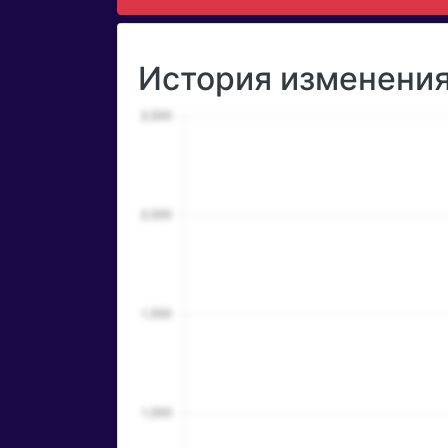
История изменения