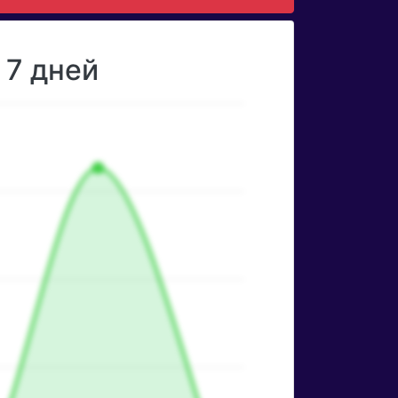
 7 дней