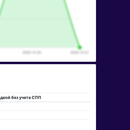
идкой без учета СПП