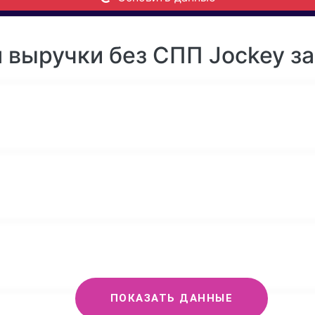
 выручки без СПП Jockey за
ПОКАЗАТЬ ДАННЫЕ