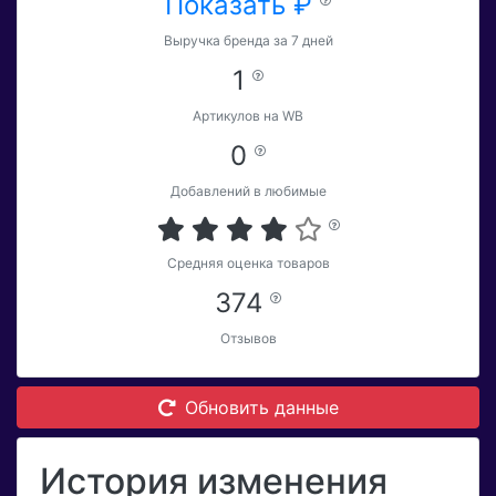
Показать ₽
Выручка бренда за 7 дней
1
Артикулов на WB
0
Добавлений в любимые
Средняя оценка товаров
374
Отзывов
Обновить данные
История изменения