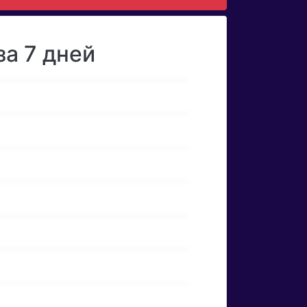
за 7 дней