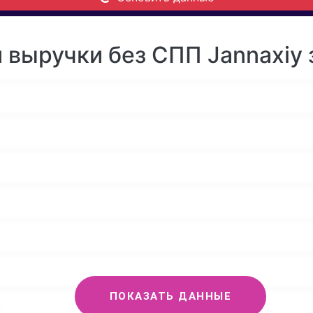
 выручки без СПП Jannaxiy 
ПОКАЗАТЬ ДАННЫЕ