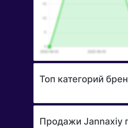
Топ категорий брен
Продажи Jannaxiy 