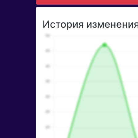
История изменения