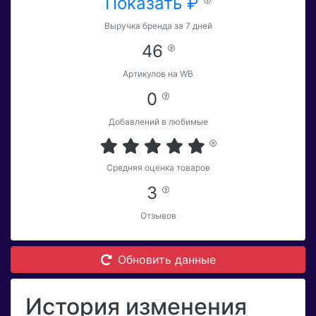
Показать ₽
Выручка бренда за 7 дней
46
Артикулов на WB
0
Добавлений в любимые
Средняя оценка товаров
3
Отзывов
Обновить данные
История изменения