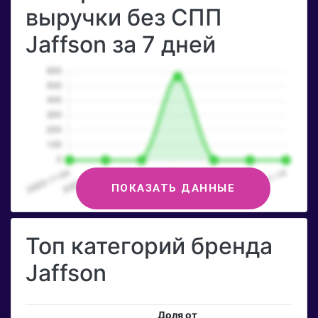
выручки без СПП
Jaffson за 7 дней
ПОКАЗАТЬ ДАННЫЕ
Топ категорий бренда
Jaffson
Доля от