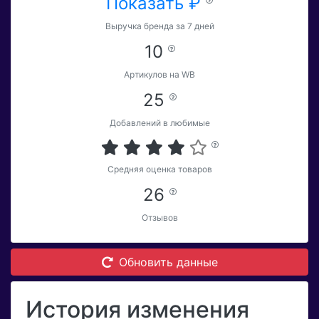
Показать ₽
Выручка бренда за 7 дней
10
Артикулов на WB
25
Добавлений в любимые
Средняя оценка товаров
26
Отзывов
Обновить данные
История изменения