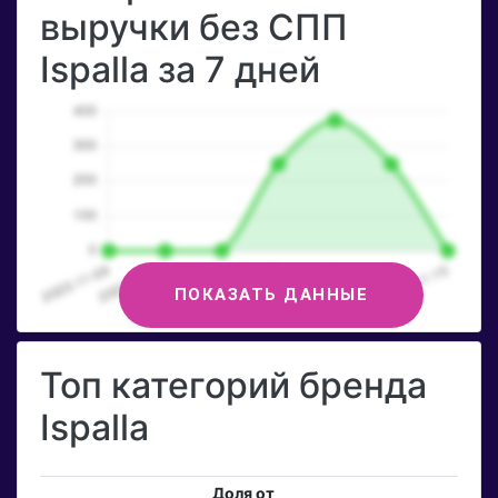
выручки без СПП
Ispalla за 7 дней
ПОКАЗАТЬ ДАННЫЕ
Топ категорий бренда
Ispalla
Доля от