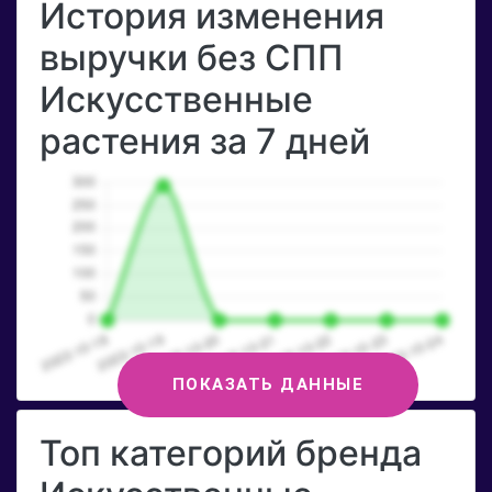
История изменения
выручки без СПП
Искусственные
растения за 7 дней
ПОКАЗАТЬ ДАННЫЕ
Топ категорий бренда