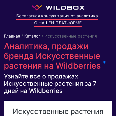
Бесплатная консультация от аналитика
О НАШЕЙ ПЛАТФОРМЕ
Главная
/
Каталог
/ Искусственные растения
Аналитика, продажи
бренда Искусственные
*
растения на Wildberries
Узнайте все о продажах
Искусственные растения за 7
дней на Wildberries
Искусственные растения