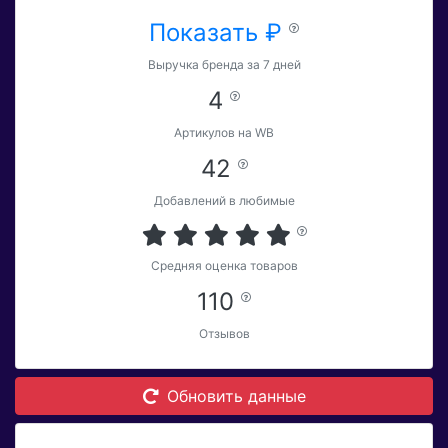
Показать ₽
Выручка бренда за 7 дней
4
Артикулов на WB
42
Добавлений в любимые
Средняя оценка товаров
110
Отзывов
Обновить данные