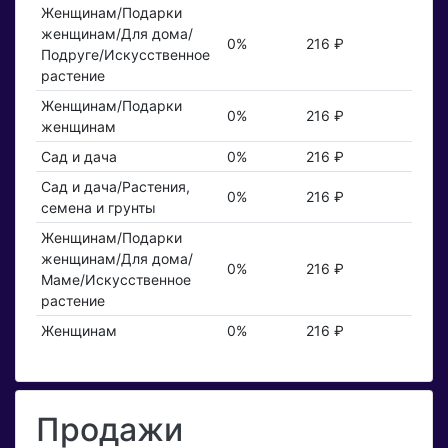
Женщинам/Подарки
женщинам/Для дома/
0%
216 ₽
Подруге/Искусственное
растение
Женщинам/Подарки
0%
216 ₽
женщинам
Сад и дача
0%
216 ₽
Сад и дача/Растения,
0%
216 ₽
семена и грунты
Женщинам/Подарки
женщинам/Для дома/
0%
216 ₽
Маме/Искусственное
растение
Женщинам
0%
216 ₽
Продажи