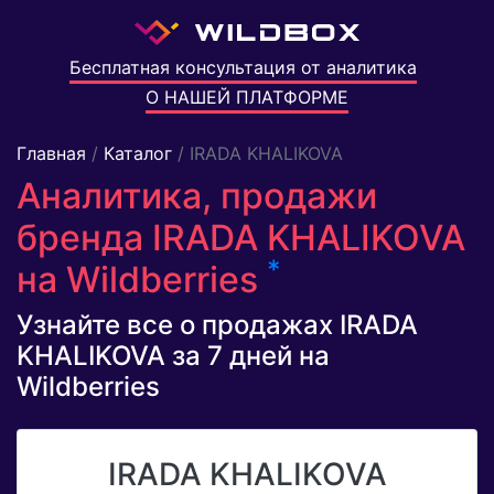
Бесплатная консультация от аналитика
О НАШЕЙ ПЛАТФОРМЕ
Главная
/
Каталог
/ IRADA KHALIKOVA
Аналитика, продажи
бренда IRADA KHALIKOVA
*
на Wildberries
Узнайте все о продажах IRADA
KHALIKOVA за 7 дней на
Wildberries
IRADA KHALIKOVA