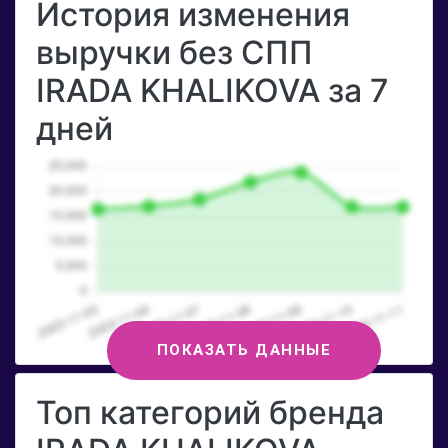
История изменения
выручки без СПП
IRADA KHALIKOVA за 7
дней
ПОКАЗАТЬ ДАННЫЕ
Топ категорий бренда