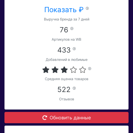
Показать ₽
Выручка бренда за 7 дней
76
Артикулов на WB
433
Добавлений в любимые
Средняя оценка товаров
522
Отзывов
Обновить данные