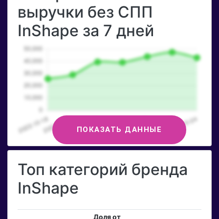
выручки без СПП
InShape за 7 дней
ПОКАЗАТЬ ДАННЫЕ
Топ категорий бренда
InShape
Доля от