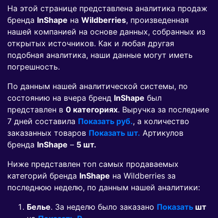
На этой странице представлена аналитика продаж
бренда
InShape
на
Wildberries
, произведенная
нашей компанией на основе данных, собранных из
открытых источников. Как и любая другая
подобная аналитика, наши данные могут иметь
погрешность.
По данным нашей аналитической системы, по
состоянию на вчера бренд
InShape
был
представлен в
0 категориях
. Выручка за последние
7 дней составила
Показать руб.
, а количество
заказанных товаров
Показать шт.
Артикулов
бренда
InShape
–
5 шт.
Ниже представлен топ самых продаваемых
категорий бренда
InShape
на Wildberries за
последнюю неделю, по данным нашей аналитики:
Белье
. За неделю было заказано
Показать
шт