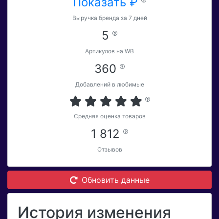
Показать ₽
Выручка бренда за 7 дней
5
Артикулов на WB
360
Добавлений в любимые
Средняя оценка товаров
1 812
Отзывов
Обновить данные
История изменения