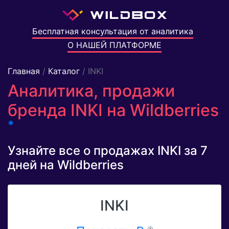
Бесплатная консультация от аналитика
О НАШЕЙ ПЛАТФОРМЕ
Главная
/
Каталог
/ INKI
Аналитика, продажи
бренда INKI на Wildberries
*
Узнайте все о продажах INKI за 7
дней на Wildberries
INKI