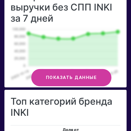
выручки без СПП INKI
за 7 дней
ПОКАЗАТЬ ДАННЫЕ
Топ категорий бренда
INKI
Доля от