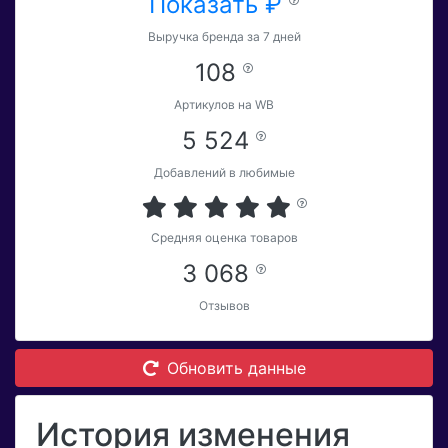
Показать ₽
Выручка бренда за 7 дней
108
Артикулов на WB
5 524
Добавлений в любимые
Средняя оценка товаров
3 068
Отзывов
Обновить данные
История изменения