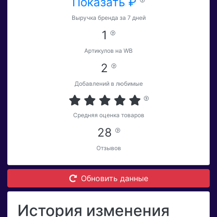
Показать ₽
Выручка бренда за 7 дней
1
Артикулов на WB
2
Добавлений в любимые
Средняя оценка товаров
28
Отзывов
Обновить данные
История изменения