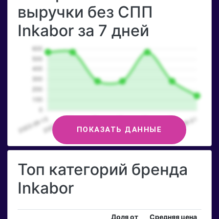
выручки без СПП
Inkabor за 7 дней
ПОКАЗАТЬ ДАННЫЕ
Топ категорий бренда
Inkabor
Доля от
Средняя цена