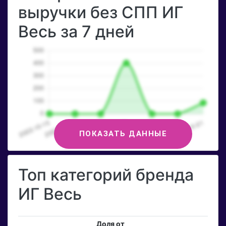
выручки без СПП ИГ
Весь за 7 дней
ПОКАЗАТЬ ДАННЫЕ
Топ категорий бренда
ИГ Весь
Доля от