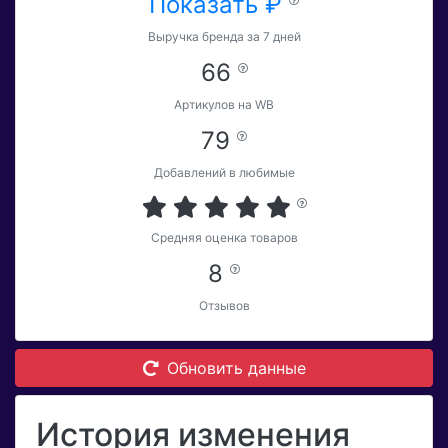
Показать ₽
Выручка бренда за 7 дней
66
Артикулов на WB
79
Добавлений в любимые
Средняя оценка товаров
8
Отзывов
Обновить данные
История изменения