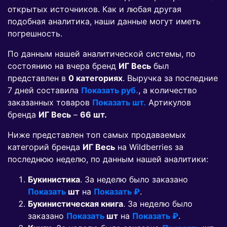
открытых источников. Как и любая другая
подобная аналитика, наши данные могут иметь
погрешность.
По данным нашей аналитической системы, по
состоянию на вчера бренд
ИГ Весь
был
представлен в
0 категориях
. Выручка за последние
7 дней составила
Показать руб.
, а количество
заказанных товаров
Показать шт.
Артикулов
бренда
ИГ Весь
–
66 шт.
Ниже представлен топ самых продаваемых
категорий бренда
ИГ Весь
на Wildberries за
последнюю неделю, по данным нашей аналитики:
Букинистика
. За неделю было заказано
Показать
шт
на
Показать ₽
.
Букинистическая книга
. За неделю было
заказано
Показать
шт
на
Показать ₽
.