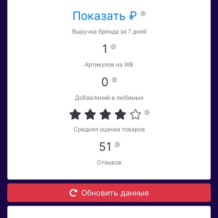
Показать ₽
Выручка бренда за 7 дней
1
Артикулов на WB
0
Добавлений в любимые
Средняя оценка товаров
51
Отзывов
Обновить данные