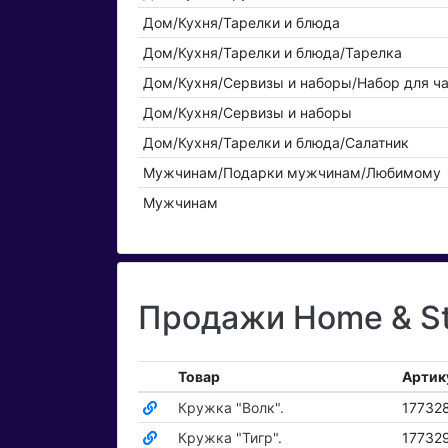
Дом/Кухня/Тарелки и блюда
Дом/Кухня/Тарелки и блюда/Тарелка
Дом/Кухня/Сервизы и наборы/Набор для ча
Дом/Кухня/Сервизы и наборы
Дом/Кухня/Тарелки и блюда/Салатник
Мужчинам/Подарки мужчинам/Любимому
Мужчинам
Продажи Home & St
Товар
Артик
Кружка "Волк".
17732
Кружка "Тигр".
17732