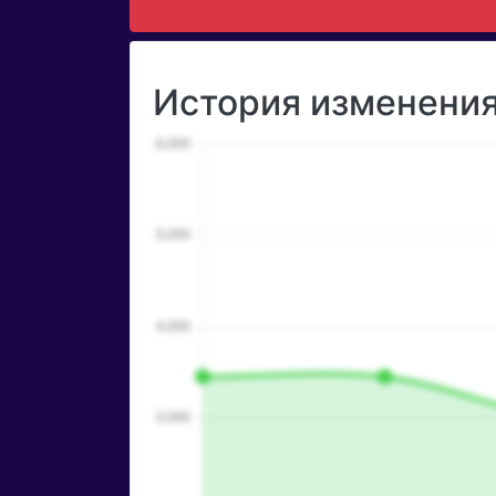
История изменения