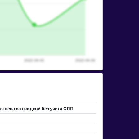
я цена со скидкой без учета СПП