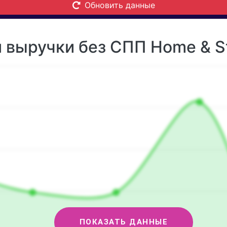
Обновить данные
 выручки без СПП Home & St
ПОКАЗАТЬ ДАННЫЕ