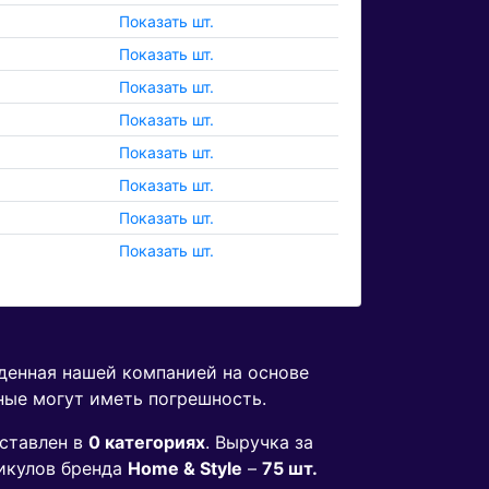
Показать шт.
Показать шт.
Показать шт.
Показать шт.
Показать шт.
Показать шт.
Показать шт.
Показать шт.
еденная нашей компанией на основе
ные могут иметь погрешность.
ставлен в
0 категориях
. Выручка за
икулов бренда
Home & Style
–
75 шт.