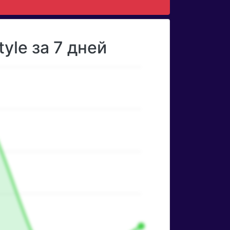
yle за 7 дней