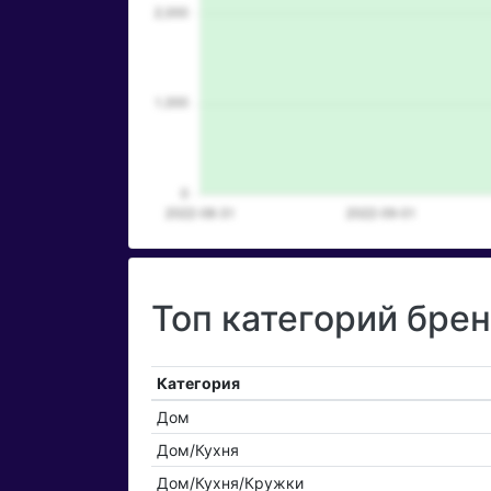
Топ категорий брен
Категория
Дом
Дом/Кухня
Дом/Кухня/Кружки