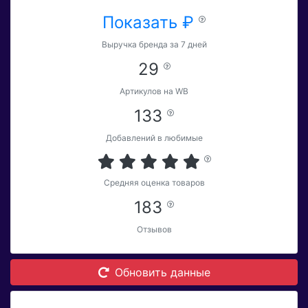
Показать ₽
Выручка бренда за 7 дней
29
Артикулов на WB
133
Добавлений в любимые
Средняя оценка товаров
183
Отзывов
Обновить данные