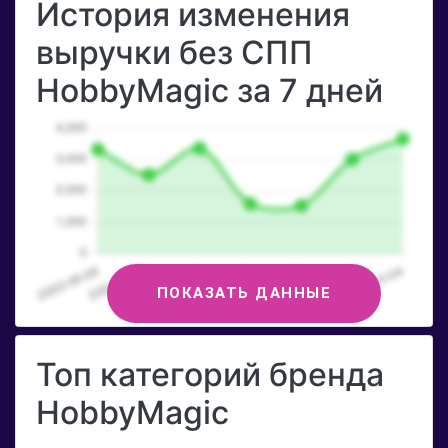
История изменения
выручки без СПП
HobbyMagic за 7 дней
ПОКАЗАТЬ ДАННЫЕ
Топ категорий бренда
HobbyMagic