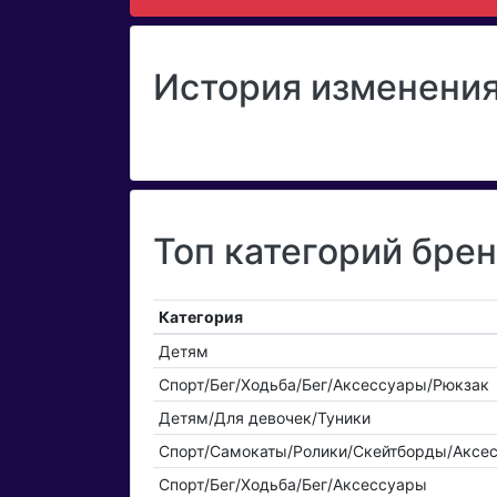
История изменения 
Топ категорий брен
Категория
Детям
Спорт/Бег/Ходьба/Бег/Аксессуары/Рюкзак
Детям/Для девочек/Туники
Спорт/Самокаты/Ролики/Скейтборды/Аксе
Спорт/Бег/Ходьба/Бег/Аксессуары