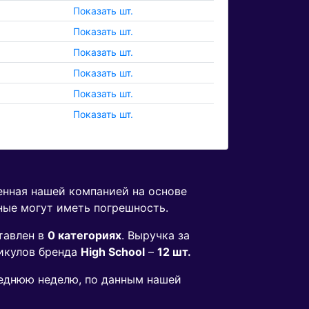
Показать шт.
Показать шт.
Показать шт.
Показать шт.
Показать шт.
Показать шт.
енная нашей компанией на основе
ные могут иметь погрешность.
тавлен в
0 категориях
. Выручка за
икулов бренда
High School
–
12 шт.
следнюю неделю, по данным нашей