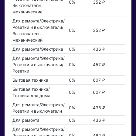
0%
352 ₽
Выключатели
механические
Для ремонта/Электрика/
Розетки и выключатели/
0%
352 ₽
Выключатель
механический
Для ремонта/Электрика
0%
436 ₽
Для ремонта/Электрика/
Розетки и выключатели/
0%
457 ₽
Розетки
Бытовая техника
0%
607 ₽
Бытовая техника/
0%
607 ₽
Техника для дома
Для ремонта/Электрика/
0%
436 ₽
Розетки и выключатели
Для ремонта
0%
436 ₽
Для ремонта/Электрика/
Розетки и выключатели/
0%
462 ₽