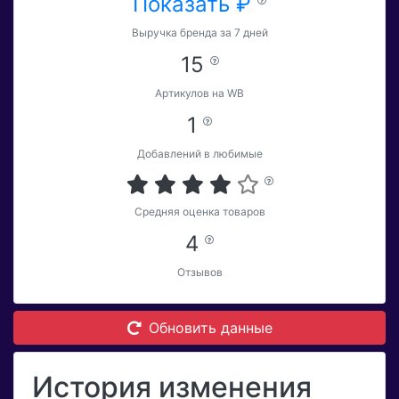
Показать ₽
Выручка бренда за 7 дней
15
Артикулов на WB
1
Добавлений в любимые
Средняя оценка товаров
4
Отзывов
Обновить данные
История изменения