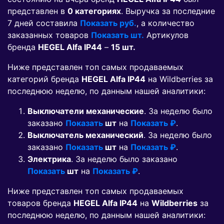
представлен в
0 категориях
. Выручка за последние
7 дней составила
Показать руб.
, а количество
заказанных товаров
Показать шт.
Артикулов
бренда
HEGEL Alfa IP44
–
15 шт.
Ниже представлен топ самых продаваемых
категорий бренда
HEGEL Alfa IP44
на Wildberries за
последнюю неделю, по данным нашей аналитики:
Выключатели механические
. За неделю было
заказано
Показать
шт
на
Показать ₽
.
Выключатель механический
. За неделю было
заказано
Показать
шт
на
Показать ₽
.
Электрика
. За неделю было заказано
Показать
шт
на
Показать ₽
.
Ниже представлен топ самых продаваемых
товаров бренда
HEGEL Alfa IP44
на
Wildberries
за
последнюю неделю, по данным нашей аналитики: