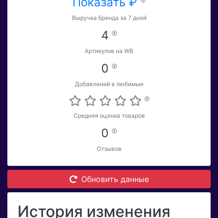
Показать ₽
Выручка бренда за 7 дней
4
Артикулов на WB
0
Добавлений в любимые
Средняя оценка товаров
0
Отзывов
Обновить данные
История изменения