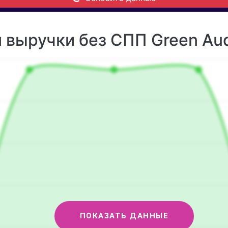
 выручки без СПП Green Aud
ПОКАЗАТЬ ДАННЫЕ