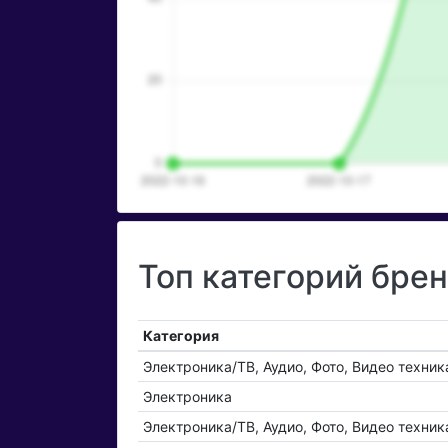
Топ категорий брен
Категория
Электроника/ТВ, Аудио, Фото, Видео техник
Электроника
Электроника/ТВ, Аудио, Фото, Видео техн