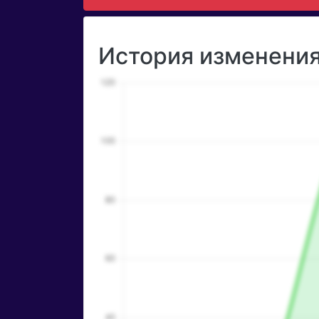
История изменения