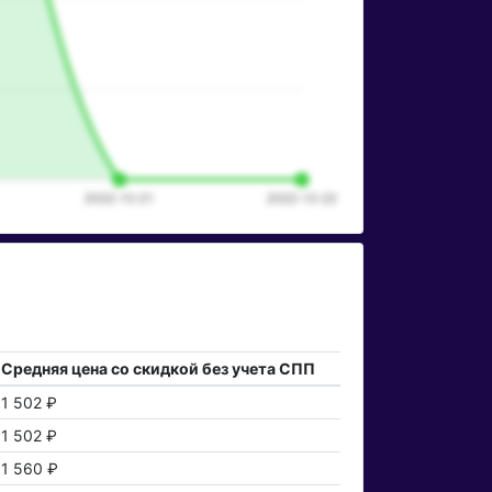
Средняя цена со скидкой без учета СПП
1 502 ₽
1 502 ₽
1 560 ₽