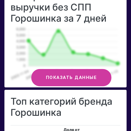
выручки без СПП
Горошинка за 7 дней
ПОКАЗАТЬ ДАННЫЕ
Топ категорий бренда
Горошинка
Доля от