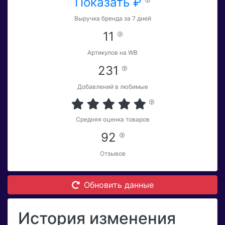
Показать ₽
Выручка бренда за 7 дней
11
Артикулов на WB
231
Добавлений в любимые
Средняя оценка товаров
92
Отзывов
Обновить данные
История изменения