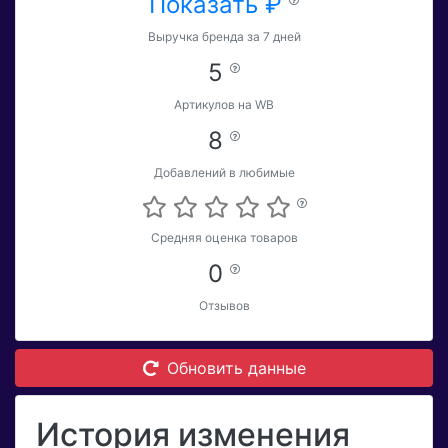
Показать ₽
Выручка бренда за 7 дней
5
Артикулов на WB
8
Добавлений в любимые
Средняя оценка товаров
0
Отзывов
Обновить данные
История изменения