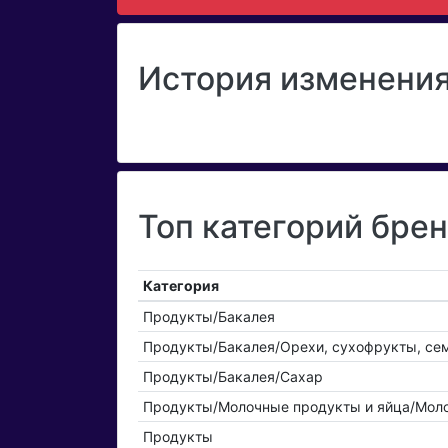
История изменения
Топ категорий бр
Категория
Продукты/Бакалея
Продукты/Бакалея/Орехи, сухофрукты, се
Продукты/Бакалея/Сахар
Продукты/Молочные продукты и яйца/Мол
Продукты