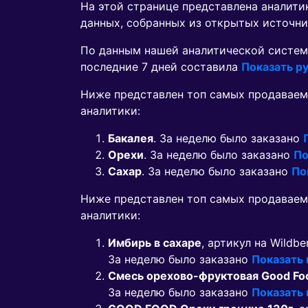
На этой странице представлена аналит
данных, собранных из открытых источни
По данным нашей аналитической систем
последние 7 дней составила
Показать ру
Ниже представлен топ самых продаваем
аналитики:
Бакалея
. За неделю было заказано
Орехи
. За неделю было заказано
По
Сахар
. За неделю было заказано
По
Ниже представлен топ самых продавае
аналитики:
Имбирь в сахаре
, артикул на Wildbe
За неделю было заказано
Показать
Смесь орехово-фруктовая Good Food
За неделю было заказано
Показать