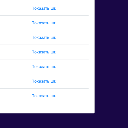
Показать шт.
Показать шт.
Показать шт.
Показать шт.
Показать шт.
Показать шт.
Показать шт.