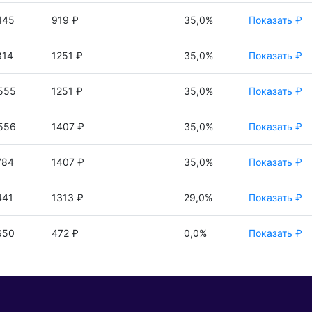
445
919 ₽
35,0%
Показать ₽
814
1251 ₽
35,0%
Показать ₽
555
1251 ₽
35,0%
Показать ₽
556
1407 ₽
35,0%
Показать ₽
784
1407 ₽
35,0%
Показать ₽
441
1313 ₽
29,0%
Показать ₽
650
472 ₽
0,0%
Показать ₽