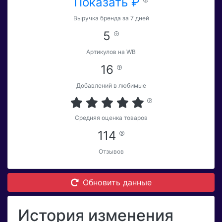
Показать ₽
Выручка бренда за 7 дней
5
Артикулов на WB
16
Добавлений в любимые
Средняя оценка товаров
114
Отзывов
Обновить данные
История изменения