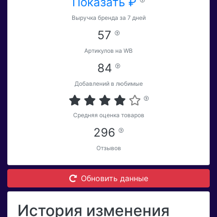
Показать ₽
Выручка бренда за 7 дней
57
Артикулов на WB
84
Добавлений в любимые
Средняя оценка товаров
296
Отзывов
Обновить данные
История изменения