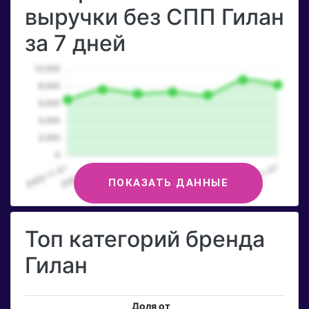
выручки без СПП Гилан
за 7 дней
ПОКАЗАТЬ ДАННЫЕ
Топ категорий бренда
Гилан
Доля от