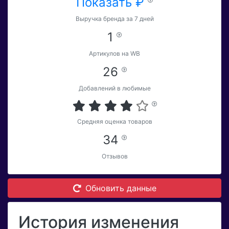
Показать ₽
Выручка бренда за 7 дней
1
Артикулов на WB
26
Добавлений в любимые
Средняя оценка товаров
34
Отзывов
Обновить данные
История изменения