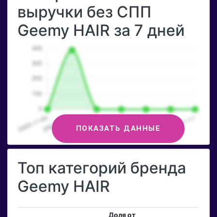
выручки без СПП
Geemy HAIR за 7 дней
ПОКАЗАТЬ ДАННЫЕ
Топ категорий бренда
Geemy HAIR
Доля от