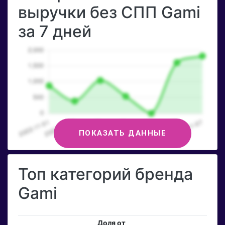
выручки без СПП Gami
за 7 дней
ПОКАЗАТЬ ДАННЫЕ
Топ категорий бренда
Gami
Доля от