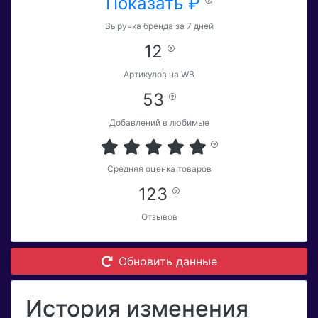
Показать ₽
Выручка бренда за 7 дней
12
Артикулов на WB
53
Добавлений в любимые
Средняя оценка товаров
123
Отзывов
Обновить данные
История изменения