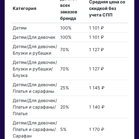
Средняя цена со
всех
Категория
скидкой без
заказов
учета СПП
бренда
Детям
100%
1 101 ₽
Детям/Для девочек
100%
1 101 ₽
Детям/Для девочек/
70%
1 127 ₽
Блузки и рубашки
Детям/Для девочек/
Блузки и рубашки/
70%
1 127 ₽
Блузка
Детям/Для девочек/
25%
1 145 ₽
Платья и сарафаны
Детям/Для девочек/
Платья и сарафаны/
20%
1 140 ₽
Платье
Детям/Для девочек/
Платья и сарафаны/
5%
1 170 ₽
Сарафан