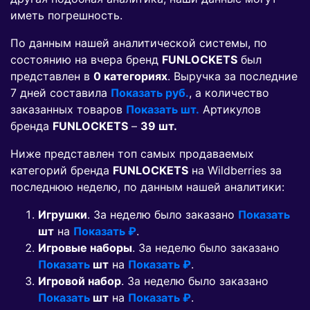
иметь погрешность.
По данным нашей аналитической системы, по
состоянию на вчера бренд
FUNLOCKETS
был
представлен в
0 категориях
. Выручка за последние
7 дней составила
Показать руб.
, а количество
заказанных товаров
Показать шт.
Артикулов
бренда
FUNLOCKETS
–
39 шт.
Ниже представлен топ самых продаваемых
категорий бренда
FUNLOCKETS
на Wildberries за
последнюю неделю, по данным нашей аналитики:
Игрушки
. За неделю было заказано
Показать
шт
на
Показать ₽
.
Игровые наборы
. За неделю было заказано
Показать
шт
на
Показать ₽
.
Игровой набор
. За неделю было заказано
Показать
шт
на
Показать ₽
.