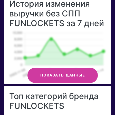
История изменения
выручки без СПП
FUNLOCKETS за 7 дней
ПОКАЗАТЬ ДАННЫЕ
Топ категорий бренда
FUNLOCKETS