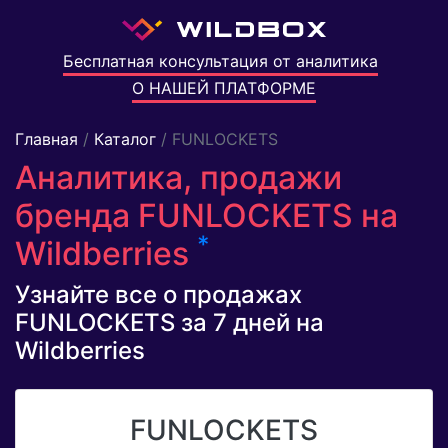
Бесплатная консультация от аналитика
О НАШЕЙ ПЛАТФОРМЕ
Главная
/
Каталог
/ FUNLOCKETS
Аналитика, продажи
бренда FUNLOCKETS на
*
Wildberries
Узнайте все о продажах
FUNLOCKETS за 7 дней на
Wildberries
FUNLOCKETS