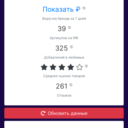
Показать ₽
Выручка бренда за 7 дней
39
Артикулов на WB
325
Добавлений в любимые
Средняя оценка товаров
261
Отзывов
Обновить данные