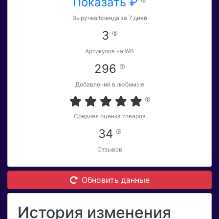
Показать ₽
Выручка бренда за 7 дней
3
Артикулов на WB
296
Добавлений в любимые
Средняя оценка товаров
34
Отзывов
Обновить данные
История изменения