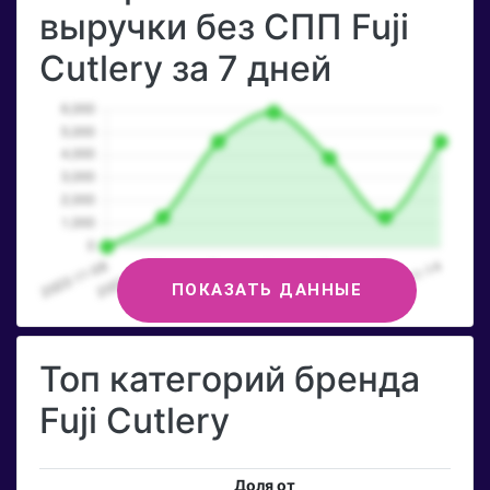
выручки без СПП Fuji
Cutlery за 7 дней
ПОКАЗАТЬ ДАННЫЕ
Топ категорий бренда
Fuji Cutlery
Доля от