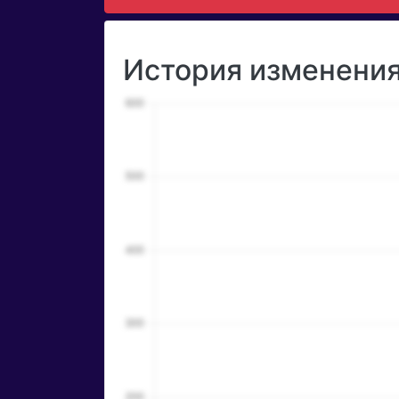
История изменения