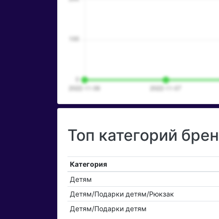
Топ категорий бр
Категория
Детям
Детям/Подарки детям/Рюкзак
Детям/Подарки детям