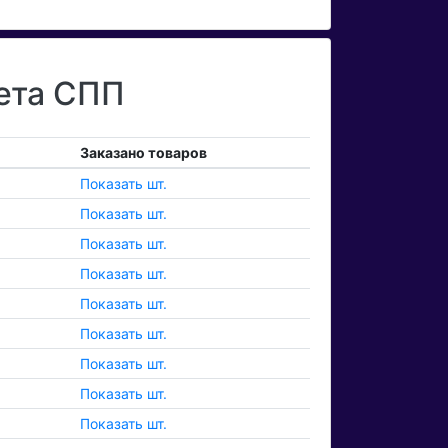
ета СПП
Заказано товаров
Показать шт.
Показать шт.
Показать шт.
Показать шт.
Показать шт.
Показать шт.
Показать шт.
Показать шт.
Показать шт.