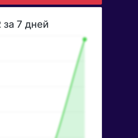
за 7 дней