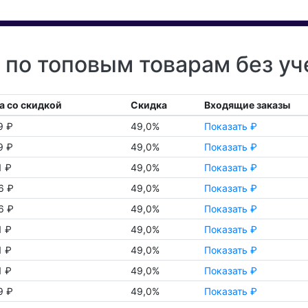
по топовым товарам без уч
а со скидкой
Скидка
Входящие заказы
9 ₽
49,0%
Показать ₽
9 ₽
49,0%
Показать ₽
1 ₽
49,0%
Показать ₽
6 ₽
49,0%
Показать ₽
6 ₽
49,0%
Показать ₽
1 ₽
49,0%
Показать ₽
1 ₽
49,0%
Показать ₽
1 ₽
49,0%
Показать ₽
9 ₽
49,0%
Показать ₽