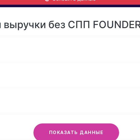
 выручки без СПП FOUNDER 
ПОКАЗАТЬ ДАННЫЕ