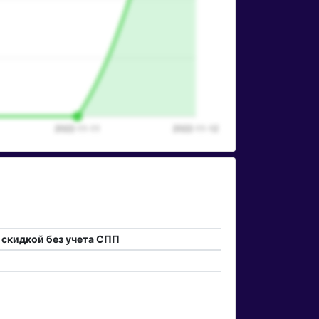
 скидкой без учета СПП