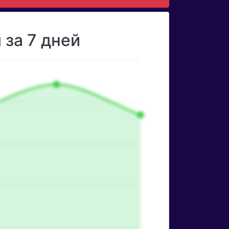
за 7 дней