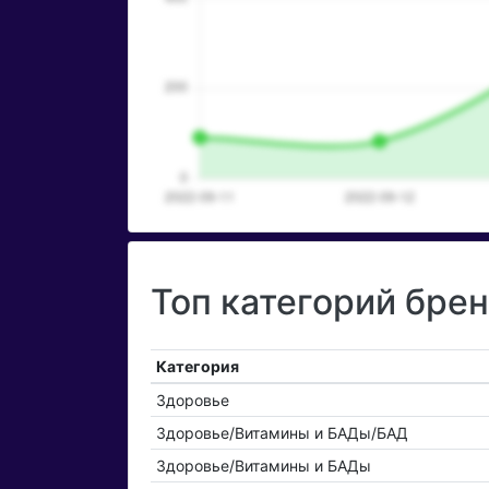
Топ категорий бре
Категория
Здоровье
Здоровье/Витамины и БАДы/БАД
Здоровье/Витамины и БАДы