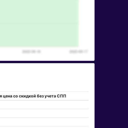
 цена со скидкой без учета СПП