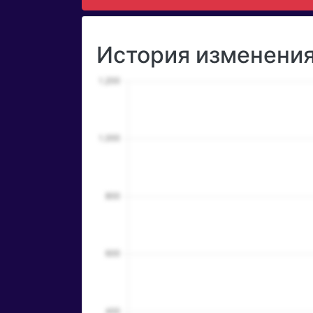
История изменения