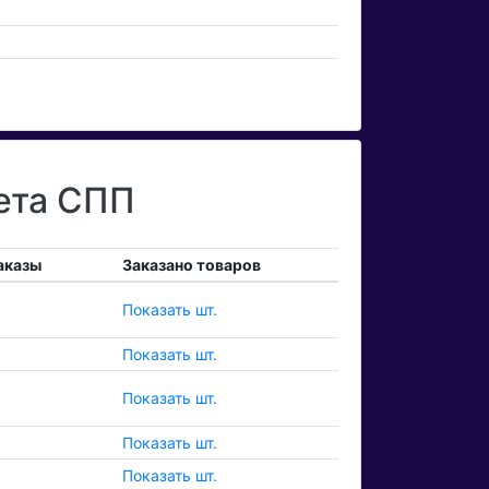
ета СПП
аказы
Заказано товаров
Показать шт.
Показать шт.
Показать шт.
Показать шт.
Показать шт.