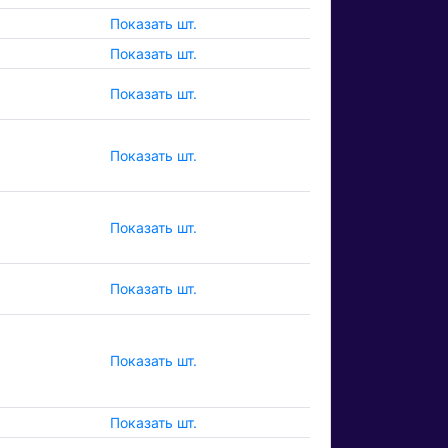
Показать шт.
Показать шт.
Показать шт.
Показать шт.
Показать шт.
Показать шт.
Показать шт.
Показать шт.