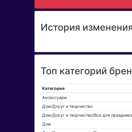
История изменения 
Топ категорий брен
Категория
Аксессуары
Дом/Досуг и творчество
Дом/Досуг и творчество/Все для праздник
Дом