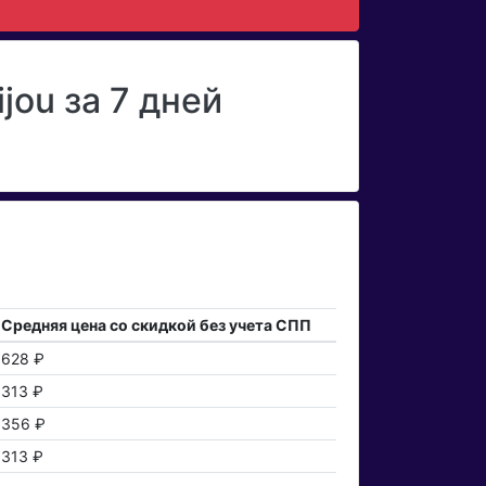
jou за 7 дней
Средняя цена со скидкой без учета СПП
628 ₽
313 ₽
356 ₽
313 ₽