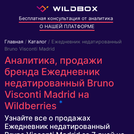
Бесплатная консультация от аналитика
О НАШЕЙ ПЛАТФОРМЕ
Главная
/
Каталог
/ Ежедневник недатированный
Bruno Visconti Madrid
Аналитика, продажи
бренда Ежедневник
недатированный Bruno
Visconti Madrid на
*
Wildberries
Узнайте все о продажах
Ежедневник недатированный