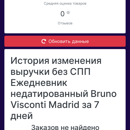
Средняя оценка товаров
0
Отзывов
Обновить данные
История изменения
выручки без СПП
Ежедневник
недатированный Bruno
Visconti Madrid за 7
дней
Заказов не найдено