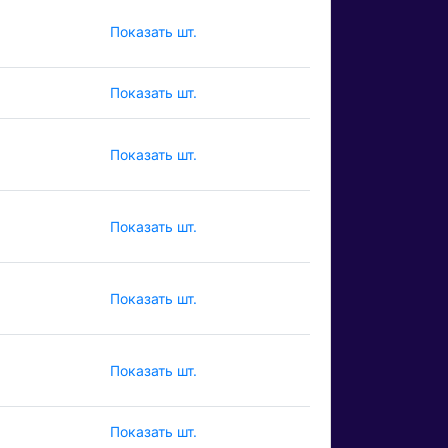
Показать шт.
Показать шт.
Показать шт.
Показать шт.
Показать шт.
Показать шт.
Показать шт.