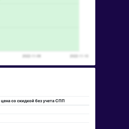
 цена со скидкой без учета СПП