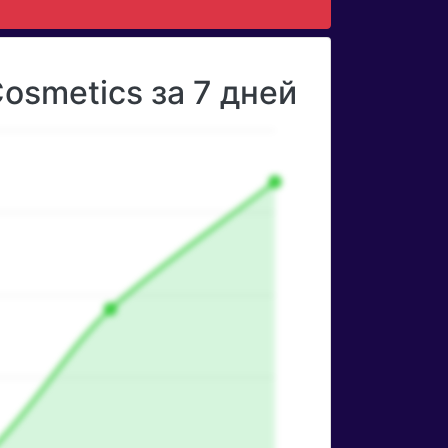
osmetics за 7 дней