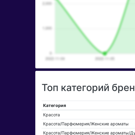
Топ категорий брен
Категория
Красота
Красота/Парфюмерия/Женские ароматы
Красота/Парфюмерия/Женские ароматы/Д