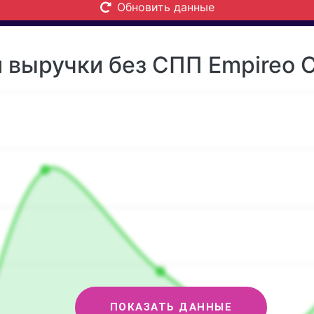
Обновить данные
 выручки без СПП Empireo C
ПОКАЗАТЬ ДАННЫЕ