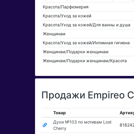
Красота/Парфюмерия
Красота/Уход за кожей
Красота/Уход за кожей/Для ванны и душа
Женщинам
Красота/Уход за кожей/Интимная гигиена
Женщинам/Подарки женщинам
Женщинам/Подарки женщинам/Красота
Продажи Empireo C
Товар
Артик
Духи №103 по мотивам Lost
81824
Cherry