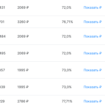
431
2069 ₽
72,0%
Показать ₽
701
3260 ₽
76,71%
Показать ₽
484
2069 ₽
72,0%
Показать ₽
495
2069 ₽
72,0%
Показать ₽
857
1995 ₽
73,0%
Показать ₽
839
1995 ₽
73,0%
Показать ₽
229
2786 ₽
77,71%
Показать ₽