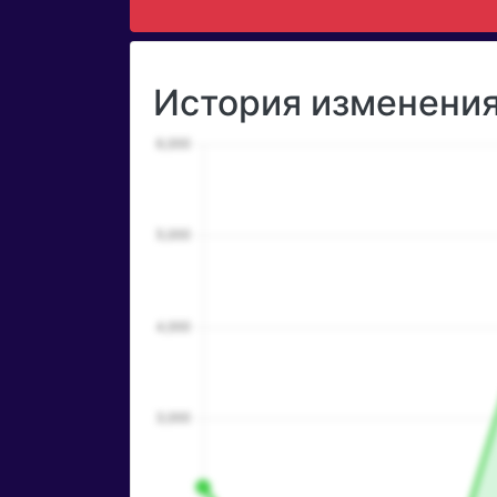
История изменения