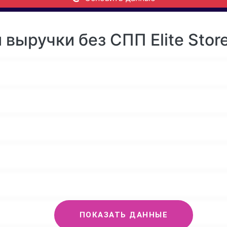
выручки без СПП Elite Store
ПОКАЗАТЬ ДАННЫЕ