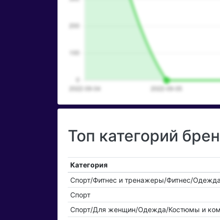
Топ категорий бренд
Категория
Спорт/Фитнес и тренажеры/Фитнес/Одежд
Спорт
Спорт/Для женщин/Одежда/Костюмы и ком