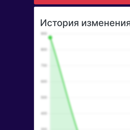
История изменения 