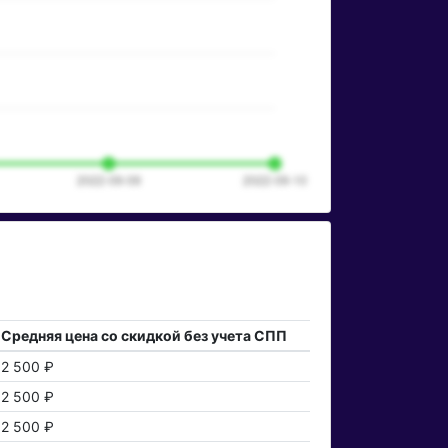
Средняя цена со скидкой без учета СПП
2 500 ₽
2 500 ₽
2 500 ₽