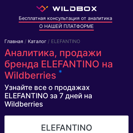
Бесплатная консультация от аналитика
О НАШЕЙ ПЛАТФОРМЕ
Главная
/
Каталог
/ ELEFANTINO
Аналитика, продажи
бренда ELEFANTINO на
*
Wildberries
Узнайте все о продажах
ELEFANTINO за 7 дней на
Wildberries
ELEFANTINO