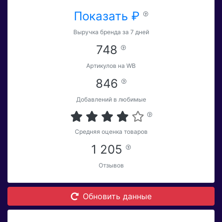
Показать ₽
Выручка бренда за 7 дней
748
Артикулов на WB
846
Добавлений в любимые
Средняя оценка товаров
1 205
Отзывов
Обновить данные