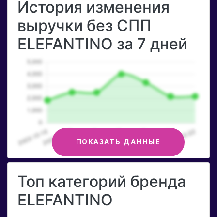
История изменения
выручки без СПП
ELEFANTINO за 7 дней
ПОКАЗАТЬ ДАННЫЕ
Топ категорий бренда
ELEFANTINO