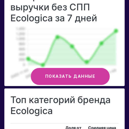
выручки без СПП
Ecologica за 7 дней
ПОКАЗАТЬ ДАННЫЕ
Топ категорий бренда
Ecologica
Доля от
Средняя цена