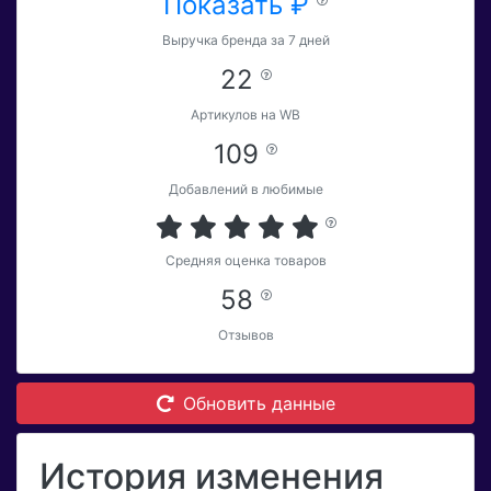
Показать ₽
Выручка бренда за 7 дней
22
Артикулов на WB
109
Добавлений в любимые
Средняя оценка товаров
58
Отзывов
Обновить данные
История изменения