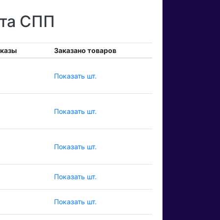
ета СПП
аказы
Заказано товаров
Показать шт.
Показать шт.
Показать шт.
Показать шт.
Показать шт.