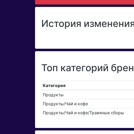
История изменения
Топ категорий брен
Категория
Продукты
Продукты/Чай и кофе
Продукты/Чай и кофе/Травяные сборы