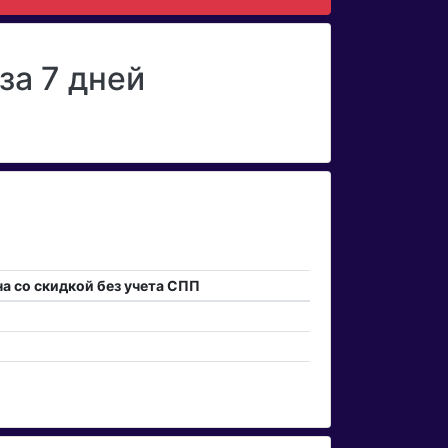
за 7 дней
а со скидкой без учета СПП