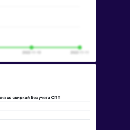
ена со скидкой без учета СПП