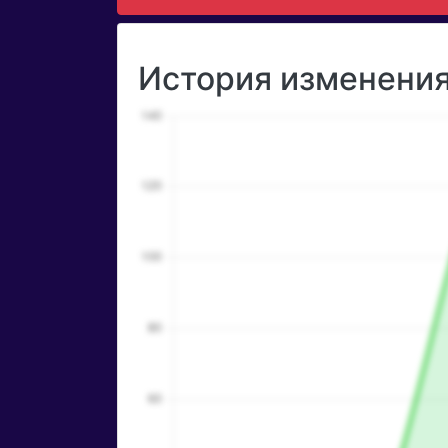
История изменения