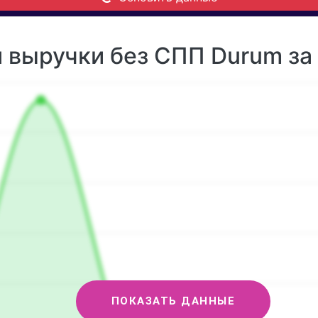
 выручки без СПП Durum за 
ПОКАЗАТЬ ДАННЫЕ