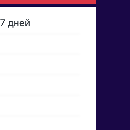
7 дней