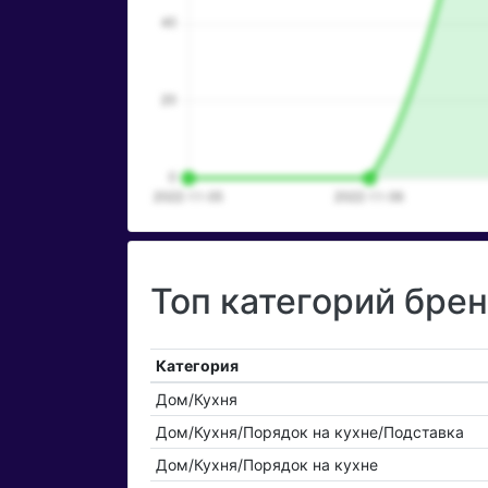
Топ категорий бре
Категория
Дом/Кухня
Дом/Кухня/Порядок на кухне/Подставка
Дом/Кухня/Порядок на кухне