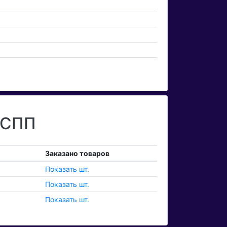
 СПП
Заказано товаров
Показать шт.
Показать шт.
Показать шт.