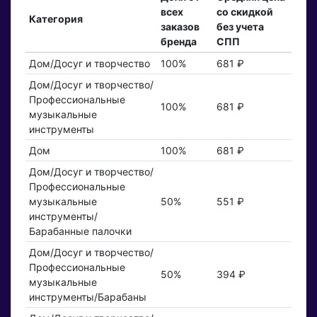
всех
со скидкой
Категория
заказов
без учета
бренда
СПП
Дом/Досуг и творчество
100%
681 ₽
Дом/Досуг и творчество/
Профессиональные
100%
681 ₽
музыкальные
инструменты
Дом
100%
681 ₽
Дом/Досуг и творчество/
Профессиональные
музыкальные
50%
551 ₽
инструменты/
Барабанные палочки
Дом/Досуг и творчество/
Профессиональные
50%
394 ₽
музыкальные
инструменты/Барабаны