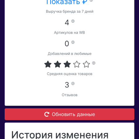
Показать ₽
Выручка бренда за 7 дней
4
Артикулов на WB
0
Добавлений в любимые
Средняя оценка товаров
3
Отзывов
Обновить данные
История изменения