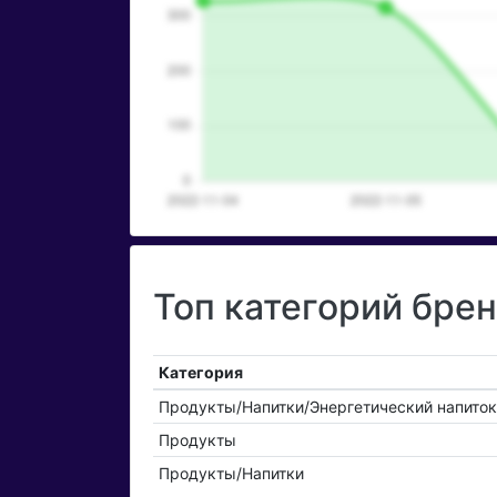
Топ категорий брен
Категория
Продукты/Напитки/Энергетический напиток
Продукты
Продукты/Напитки