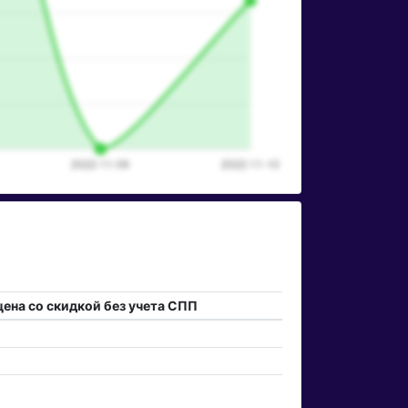
цена со скидкой без учета СПП