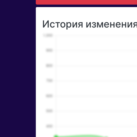
История изменения