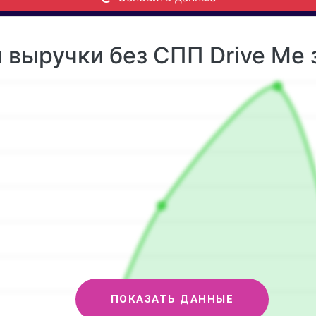
 выручки без СПП Drive Me 
ПОКАЗАТЬ ДАННЫЕ