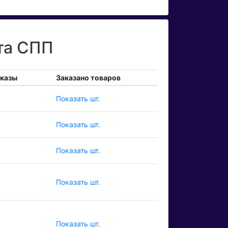
та СПП
аказы
Заказано товаров
Показать шт.
Показать шт.
Показать шт.
Показать шт.
Показать шт.