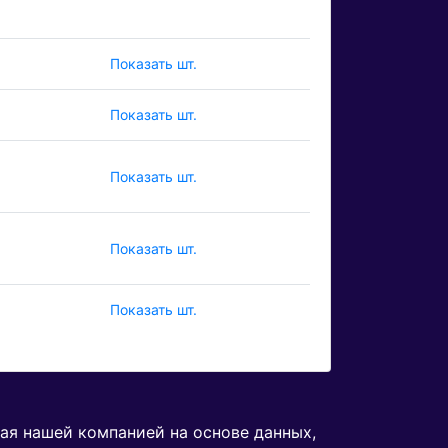
Показать шт.
Показать шт.
Показать шт.
Показать шт.
Показать шт.
ная нашей компанией на основе данных,