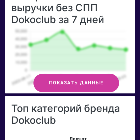
выручки без СПП
Dokoclub за 7 дней
ПОКАЗАТЬ ДАННЫЕ
Топ категорий бренда
Dokoclub
Доля от