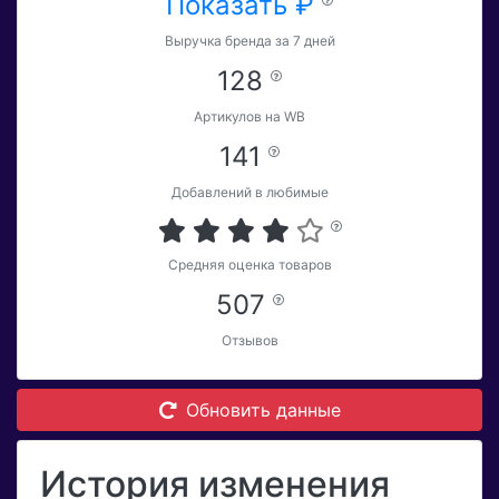
Показать ₽
Выручка бренда за 7 дней
128
Артикулов на WB
141
Добавлений в любимые
Средняя оценка товаров
507
Отзывов
Обновить данные
История изменения