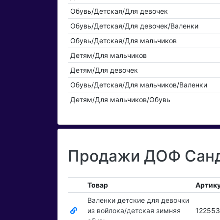
Обувь/Детская/Для девочек
Обувь/Детская/Для девочек/Валенки
Обувь/Детская/Для мальчиков
Детям/Для мальчиков
Детям/Для девочек
Обувь/Детская/Для мальчиков/Валенки
Детям/Для мальчиков/Обувь
Продажи ДОФ Сандр
Товар
Артик
Валенки детские для девочки
из войлока/детская зимняя
12255