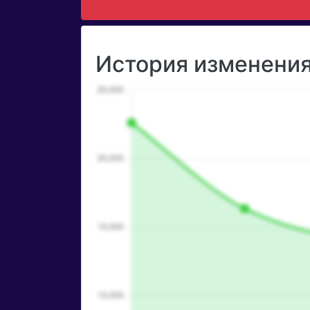
История изменения