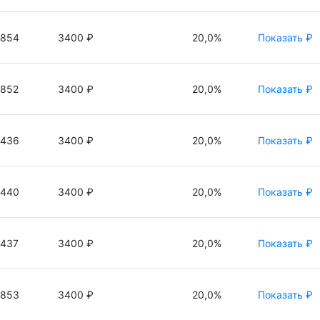
3854
3400 ₽
20,0%
Показать ₽
3852
3400 ₽
20,0%
Показать ₽
3436
3400 ₽
20,0%
Показать ₽
3440
3400 ₽
20,0%
Показать ₽
3437
3400 ₽
20,0%
Показать ₽
3853
3400 ₽
20,0%
Показать ₽