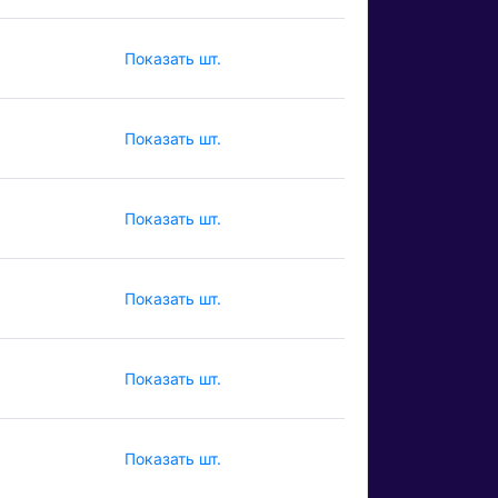
Показать шт.
Показать шт.
Показать шт.
Показать шт.
Показать шт.
Показать шт.