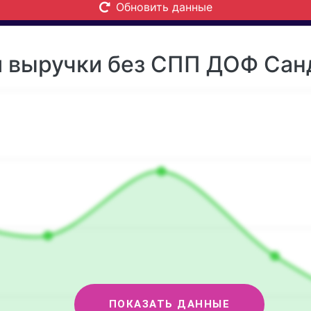
Обновить данные
 выручки без СПП ДОФ Санд
ПОКАЗАТЬ ДАННЫЕ