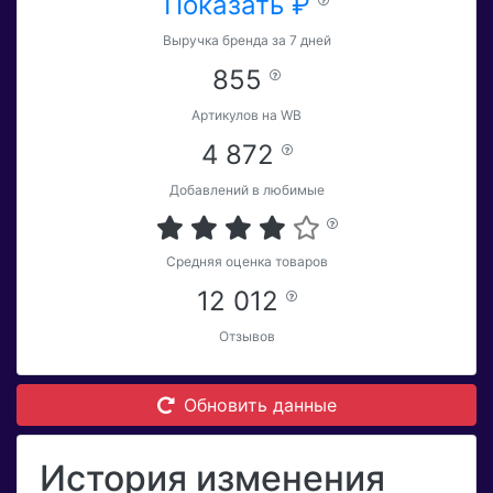
Показать ₽
Выручка бренда за 7 дней
855
Артикулов на WB
4 872
Добавлений в любимые
Средняя оценка товаров
12 012
Отзывов
Обновить данные
История изменения