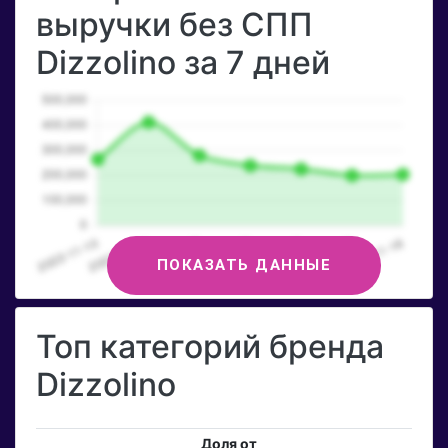
выручки без СПП
Dizzolino за 7 дней
ПОКАЗАТЬ ДАННЫЕ
Топ категорий бренда
Dizzolino
Доля от