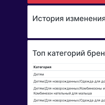
История изменения
Топ категорий бре
Категория
Детям
Детям/Для новорожденных/Одежда для д
Детям/Для новорожденных/Комбинезоны и
Комбинезон нательный для малыша
Детям/Для новорожденных/Одежда для до