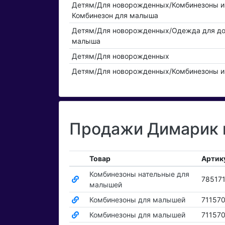
Детям/Для новорожденных/Комбинезоны и
Комбинезон для малыша
Детям/Для новорожденных/Одежда для до
малыша
Детям/Для новорожденных
Детям/Для новорожденных/Комбинезоны и
Продажи Димарик п
Товар
Артик
Комбинезоны нательные для
78517
малышей
Комбинезоны для малышей
71157
Комбинезоны для малышей
71157